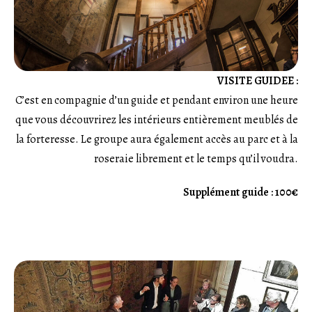
VISITE GUIDEE :
C’est en compagnie d’un guide et pendant environ une heure
que vous découvrirez les intérieurs entièrement meublés de
la forteresse. Le groupe aura également accès au parc et à la
roseraie librement et le temps qu’il voudra.
Supplément guide : 100€