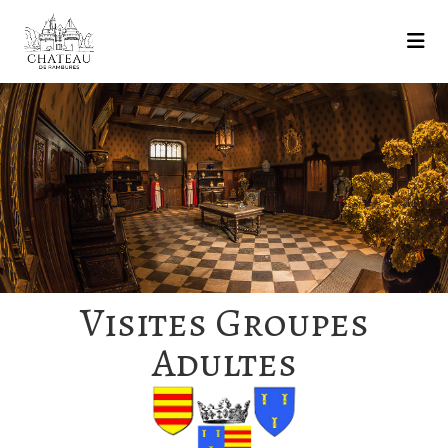
Visites Groupes
Adultes