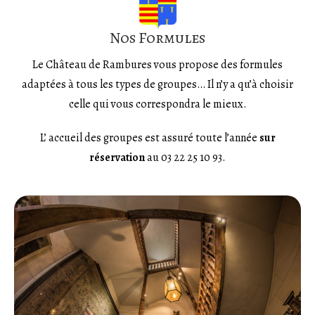
Nos Formules
Le Château de Rambures vous propose des formules
adaptées à tous les types de groupes… Il n’y a qu’à choisir
celle qui vous correspondra le mieux.
L’ accueil des groupes est assuré toute l’année
sur
réservation
au 03 22 25 10 93.