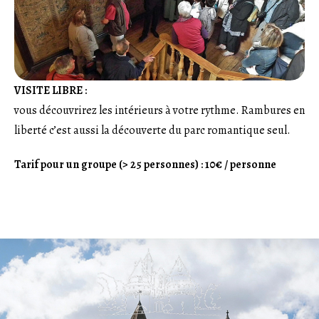
VISITE LIBRE :
vous découvrirez les intérieurs à votre rythme. Rambures en
liberté c’est aussi la découverte du parc romantique seul.
Tarif pour un groupe (> 25 personnes) : 10€ / personne